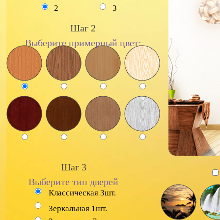
2
3
Шаг 2
Выберите примерный цвет:
Шаг 3
Выберите тип дверей
Классическая 3шт.
Зеркальная 1шт.