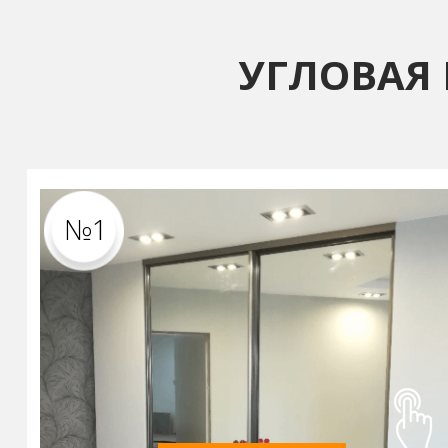
УГЛОВАЯ
№1