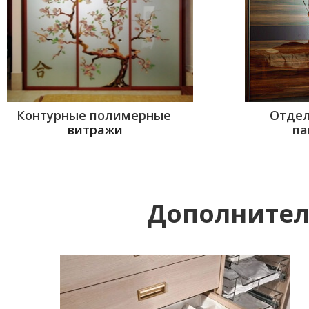
Контурные полимерные
Отдел
витражи
па
Дополнител