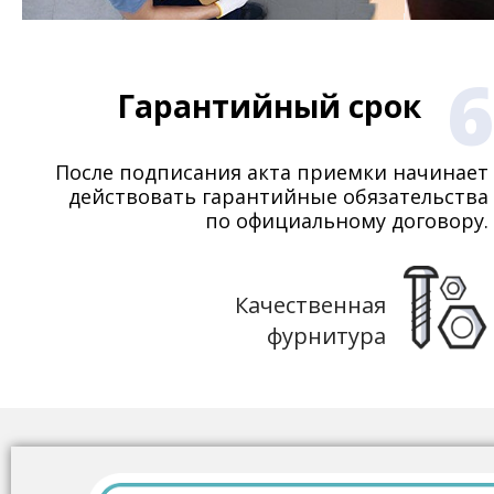
6
Гарантийный срок
После подписания акта приемки начинает
действовать гарантийные обязательства
по официальному договору.
Качественная
фурнитура