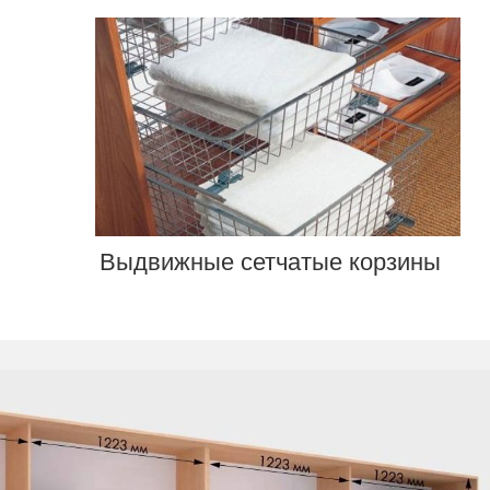
Выдвижные сетчатые корзины