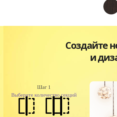
Создайте 
и диз
Шаг 1
Выберите количество секций