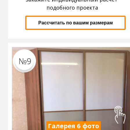
подобного проекта
Рассчитать по вашим размерам
№9
Галерея 6 фото