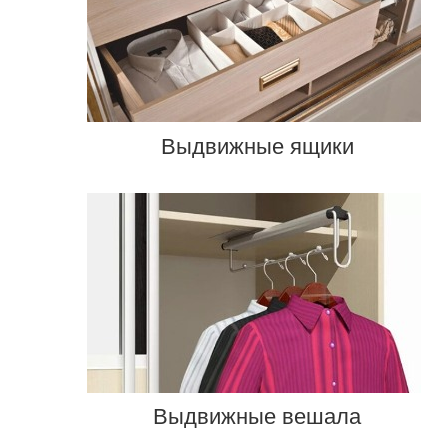
Выдвижные ящики
Выдвижные вешала