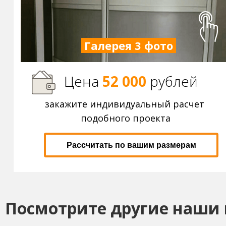
Галерея 3 фото
Цена
52 000
р
ублей
закажите индивидуальный расчет
подобного проекта
Рассчитать по вашим размерам
Посмотрите другие наши