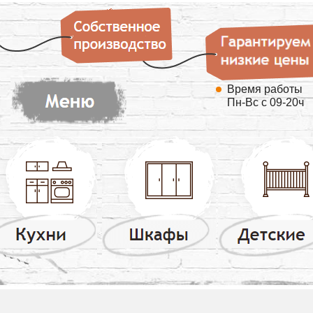
Время работы
Пн-Вс с 09-20ч