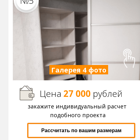
№5
Галерея 4 фото
Цена
27 000
р
ублей
закажите индивидуальный расчет
подобного проекта
Рассчитать по вашим размерам