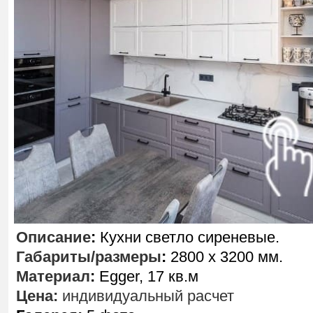
Описание
:
Кухни светло сиреневые.
Габариты/размеры
:
2800 х 3200 мм.
Материал
:
Egger, 17 кв.м
Цена:
индивидуальный расчет