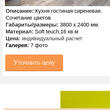
Описание
:
Кухня гостиная сиреневая.
Сочетание цветов
Габариты/размеры
:
3800 х 2400 мм.
Материал
:
Soft teuch,16 кв.м
Цена:
индивидуальный расчет
Галерея:
7 фото
Уточнить цену