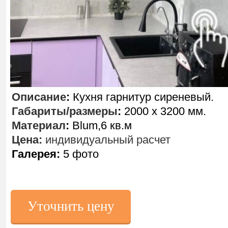
Описание
:
Кухня гарнитур сиреневый.
Габариты/размеры
:
2000 х 3200 мм.
Материал
:
Blum,6 кв.м
Цена:
индивидуальный расчет
Галерея:
5 фото
Уточнить цену