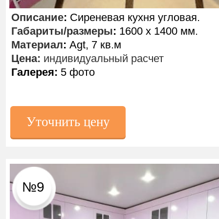
Описание
:
Сиреневая кухня угловая.
Габариты/размеры
:
1600 х 1400 мм.
Материал
:
Agt, 7 кв.м
Цена:
индивидуальный расчет
Галерея:
5 фото
Уточнить цену
№9