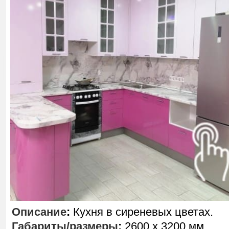
Описание
:
Кухня в сиреневых цветах.
Габариты/размеры
:
2600 х 3200 мм.