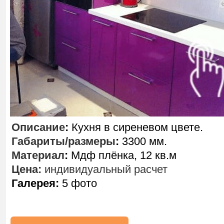
Описание
:
Кухня в сиреневом цвете.
Габариты/размеры
:
3300 мм.
Материал
:
Мдф плёнка, 12 кв.м
Цена:
индивидуальный расчет
Галерея:
5 фото