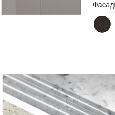
Фасад