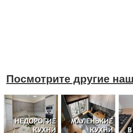
Посмотрите другие на