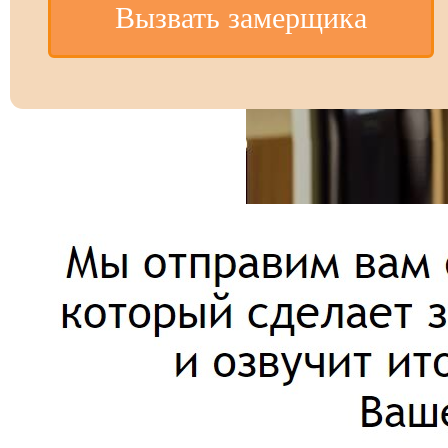
Вызвать замерщика