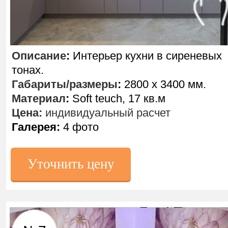
Описание
:
Интерьер кухни в сиреневых
тонах.
Габариты/размеры
:
2800 х 3400 мм.
Материал
:
Soft teuch, 17 кв.м
Цена:
индивидуальный расчет
Галерея:
4 фото
Уточнить цену