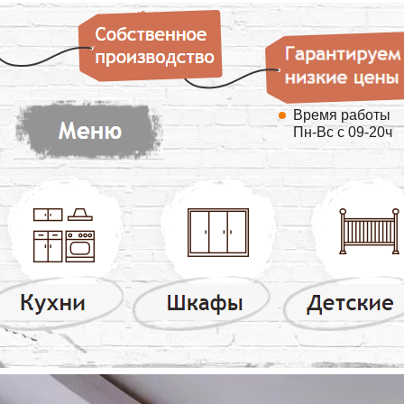
Время работы
Пн-Вс с 09-20ч