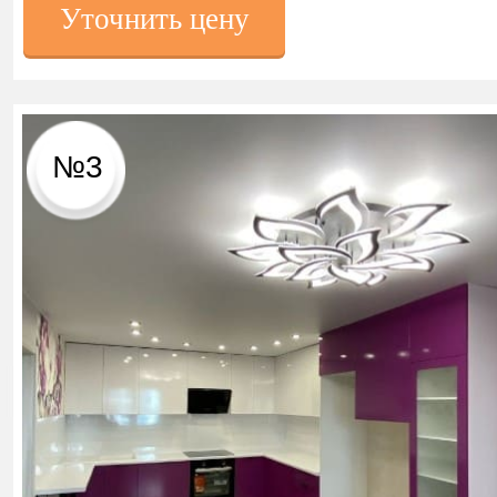
Уточнить цену
№3