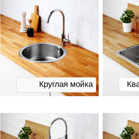
Круглая мойка
Кв