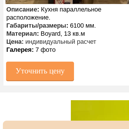
Описание
:
Кухня параллельное
расположение.
Габариты/размеры
:
6100 мм.
Материал
:
Boyard, 13 кв.м
Цена:
индивидуальный расчет
Галерея:
7 фото
Уточнить цену