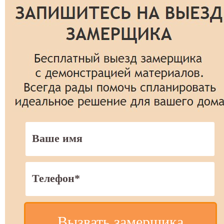
Вызвать замерщика