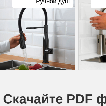
Ручной душ
Скачайте PDF 