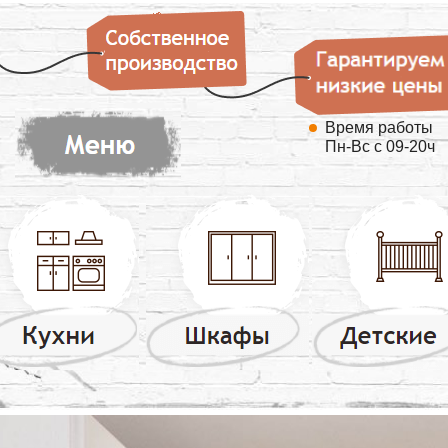
Время работы
Пн-Вс с 09-20ч