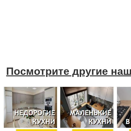
Посмотрите другие на