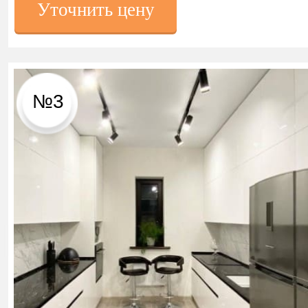
Уточнить цену
№3