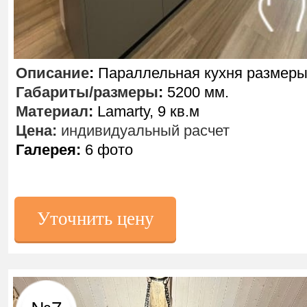
Описание
:
Параллельная кухня размеры
Габариты/размеры
:
5200 мм.
Материал
:
Lamarty, 9 кв.м
Цена:
индивидуальный расчет
Галерея:
6 фото
Уточнить цену