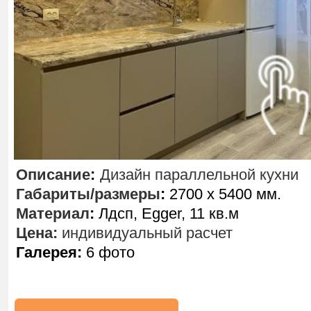
Описание
:
Дизайн параллельной кухни
Габариты/размеры
:
2700 х 5400 мм.
Материал
:
Лдсп, Egger, 11 кв.м
Цена:
индивидуальный расчет
Галерея:
6 фото