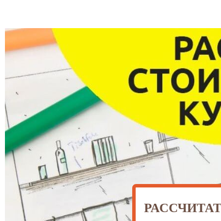
РАССЧИТА