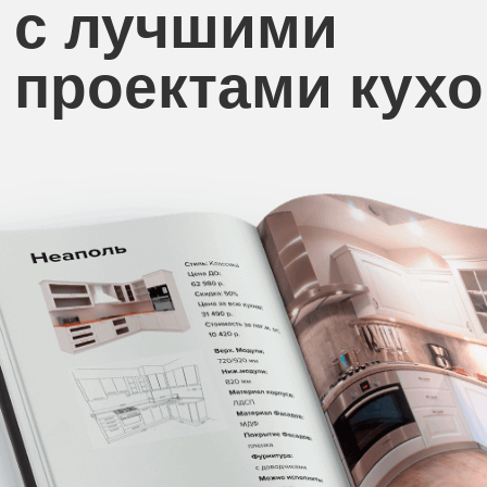
с лучшими
проектами кух