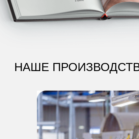
НАШЕ ПРОИЗВОДСТВО