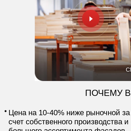
С
ПОЧЕМУ 
Цена на 10-40% ниже рыночной за
счет собственного производства и
большого ассортимента фасадов