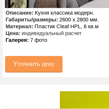
Описание
:
Кухня классика модерн.
Габариты/размеры
:
2600 х 2800 мм.
Материал
:
Пластик Cleaf HPL, 6 кв.м
Цена:
индивидуальный расчет
Галерея:
7 фото
Уточнить цену