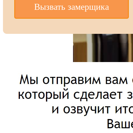
Вызвать замерщика