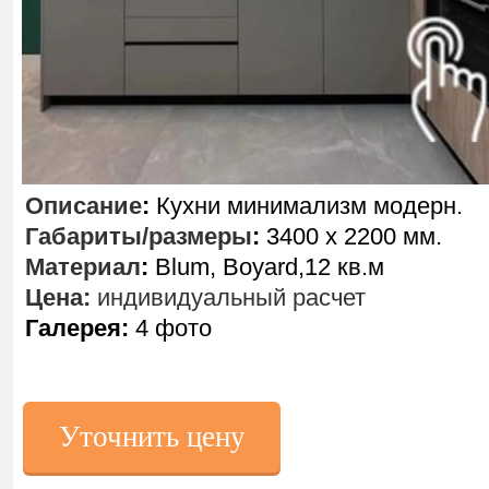
Описание
:
Кухни минимализм модерн.
Габариты/размеры
:
3400 х 2200 мм.
Материал
:
Blum, Boyard,12 кв.м
Цена:
индивидуальный расчет
Галерея:
4 фото
Уточнить цену