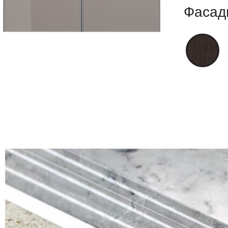
Фасад