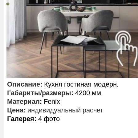
Описание
:
Кухня гостиная модерн.
Габариты/размеры
:
4200 мм.
Материал
:
Fenix
Цена:
индивидуальный расчет
Галерея:
4 фото