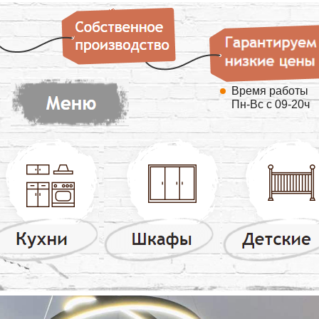
Время работы
Пн-Вс с 09-20ч