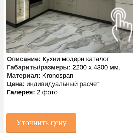
Описание
:
Кухни модерн каталог.
Габариты/размеры
:
2200 х 4300 мм.
Материал
:
Kronospan
Цена:
индивидуальный расчет
Галерея:
2 фото
Уточнить цену