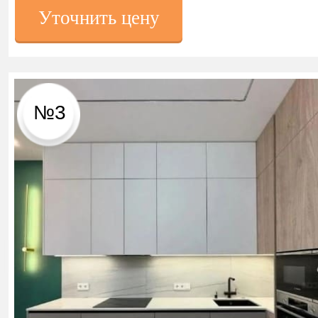
Уточнить цену
№3