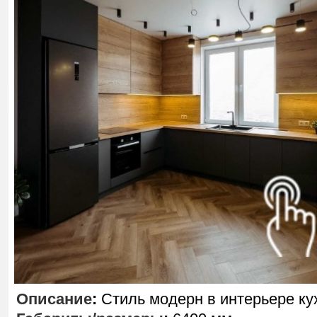
Описание
:
Стиль модерн в интерьере ку