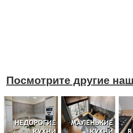
Посмотрите другие на