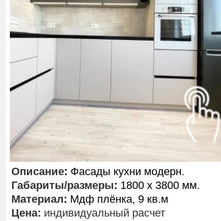
Описание
:
Фасады кухни модерн.
Габариты/размеры
:
1800 х 3800 мм.
Материал
:
Мдф плёнка, 9 кв.м
Цена:
индивидуальный расчет