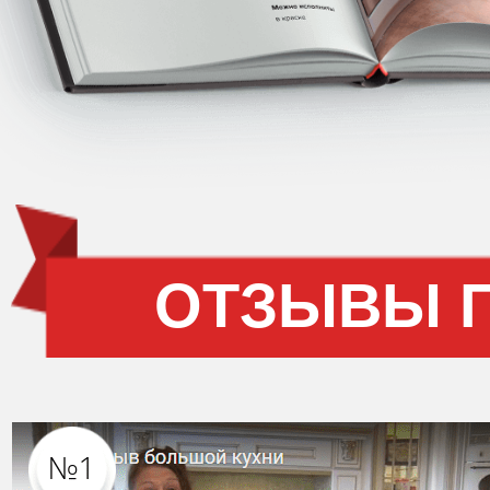
ОТЗЫВЫ 