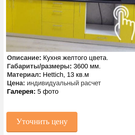
Описание
:
Кухня желтого цвета.
Габариты/размеры
:
3600 мм.
Материал
:
Hettich, 13 кв.м
Цена:
индивидуальный расчет
Галерея:
5 фото
Уточнить цену