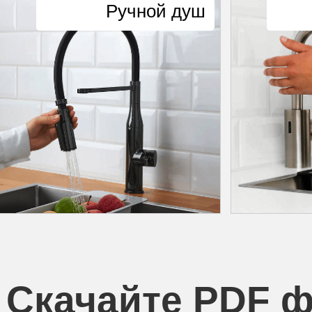
Ручной душ
Скачайте PDF 