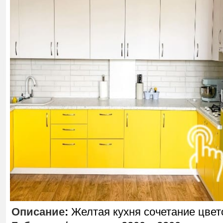
Описание
:
Желтая кухня сочетание цвет