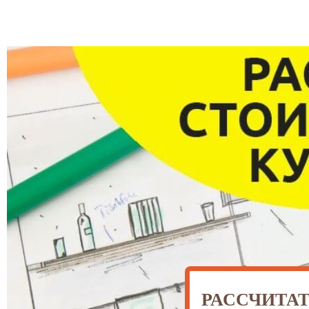
РАССЧИТА