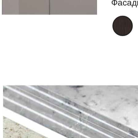
Фасад