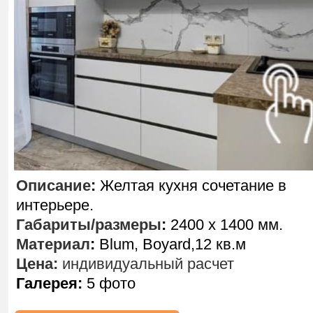
Описание
:
Желтая кухня сочетание в
интерьере.
Габариты/размеры
:
2400 х 1400 мм.
Материал
:
Blum, Boyard,12 кв.м
Цена:
индивидуальный расчет
Галерея:
5 фото