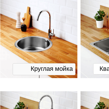
Круглая мойка
Кв