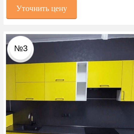
Уточнить цену
№3