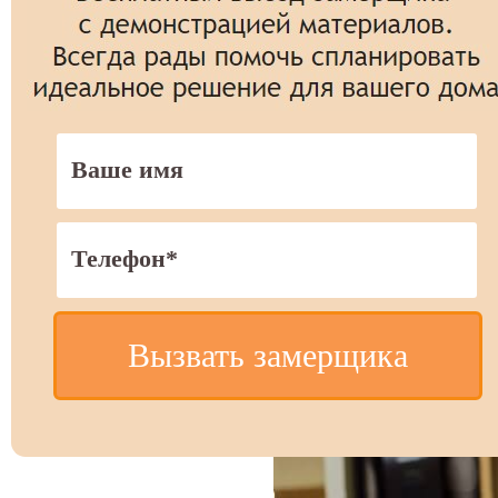
Вызвать замерщика