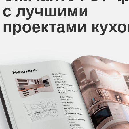
с лучшими
проектами кухо