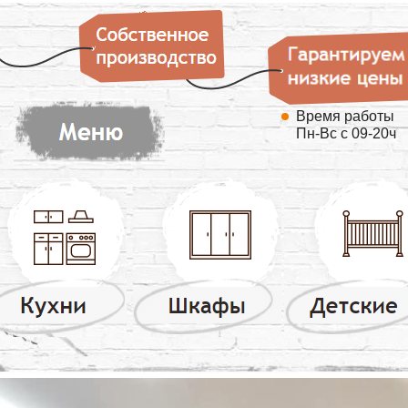
Время работы
Пн-Вс с 09-20ч