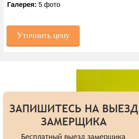
Галерея:
5 фото
Уточнить цену