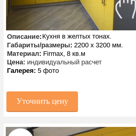
Кухня в желтых тонах.
Описание
:
Габариты/размеры
:
2200 х 3200 мм.
Материал
:
Firmax, 8 кв.м
Цена:
индивидуальный расчет
Галерея:
5 фото
Уточнить цену