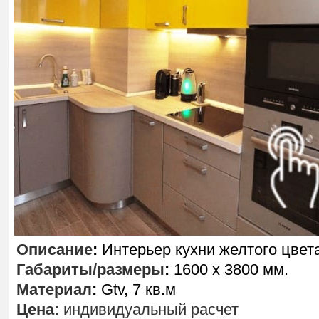
Описание
:
Интерьер кухни желтого цвета
Габариты/размеры
:
1600 х 3800 мм.
Материал
:
Gtv, 7 кв.м
Цена:
индивидуальный расчет