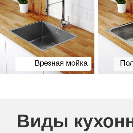
Врезная мойка
Пол
Виды кухон