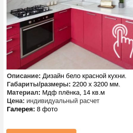
Описание
:
Дизайн бело красной кухни.
Габариты/размеры
:
2200 х 3200 мм.
Материал
:
Мдф плёнка, 14 кв.м
Цена:
индивидуальный расчет
Галерея:
8 фото