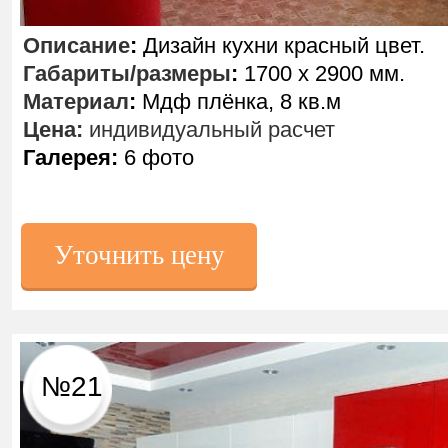
Описание
:
Дизайн кухни красный цвет.
Габариты/размеры
:
1700 х 2900 мм.
Материал
:
Мдф плёнка, 8 кв.м
Цена:
индивидуальный расчет
Галерея:
6 фото
Уточнить цену
№21