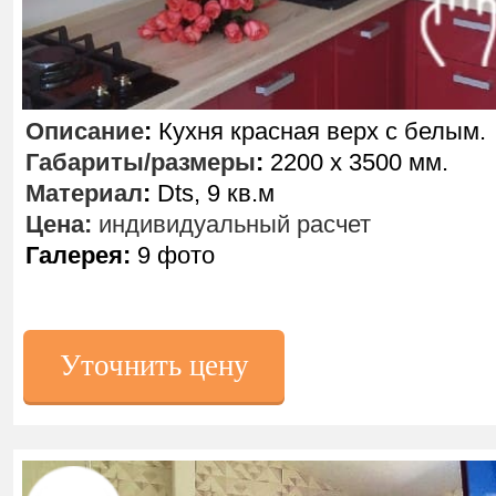
Описание
:
Кухня красная верх с белым.
Габариты/размеры
:
2200 х 3500 мм.
Материал
:
Dts, 9 кв.м
Цена:
индивидуальный расчет
Галерея:
9 фото
Уточнить цену