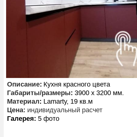
Описание
:
Кухня красного цвета
Габариты/размеры
:
3900 х 3200 мм.
Материал
:
Lamarty, 19 кв.м
Цена:
индивидуальный расчет
Галерея:
5 фото