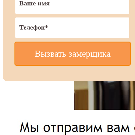
Вызвать замерщика