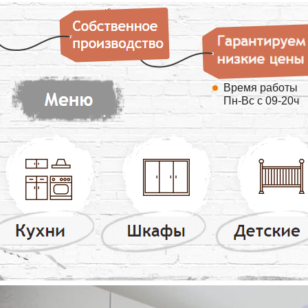
Время работы
Пн-Вс с 09-20ч