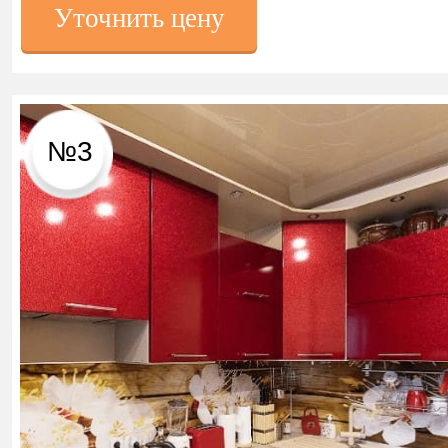
Уточнить цену
№3