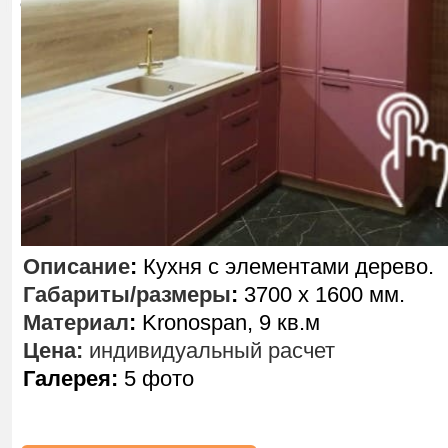
Описание
:
Кухня с элементами дерево.
Габариты/размеры
:
3700 х 1600 мм.
Материал
:
Kronospan, 9 кв.м
Цена:
индивидуальный расчет
Галерея:
5 фото