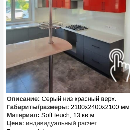
Описание
:
Серый низ красный верх.
Габариты/размеры
:
2100х2400х2100 мм
Материал
:
Soft teuch, 13 кв.м
Цена:
индивидуальный расчет