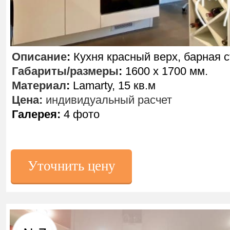
Описание
:
Кухня красный верх, барная с
Габариты/размеры
:
1600 х 1700 мм.
Материал
:
Lamarty, 15 кв.м
Цена:
индивидуальный расчет
Галерея:
4 фото
Уточнить цену