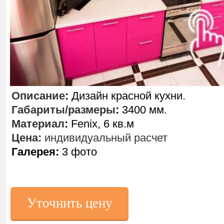
Описание
:
Дизайн красной кухни.
Габариты/размеры
:
3400 мм.
Материал
:
Fenix, 6 кв.м
Цена:
индивидуальный расчет
Галерея:
3 фото
Уточнить цену