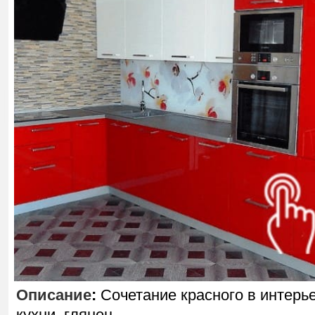
Описание
:
Сочетание красного в интерь
кухни, глянец.