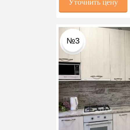
Уточнить цену
№3