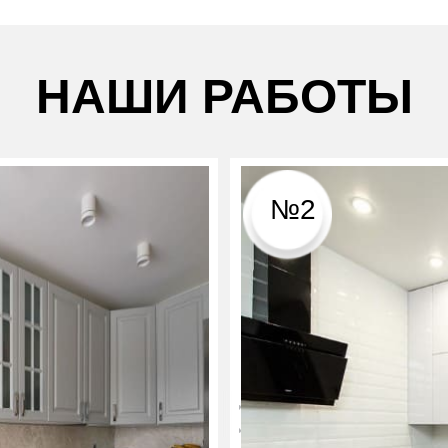
НАШИ РАБОТЫ
№2