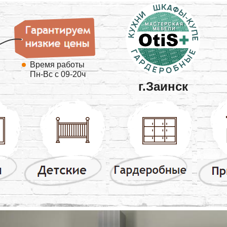
Время работы
Пн-Вс с 09-20ч
г.Заинск