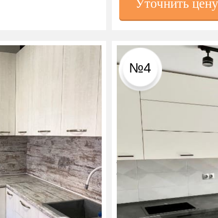
Уточнить цен
№4