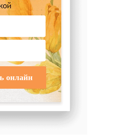
ь онлайн