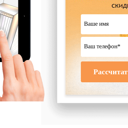
Рассчитат