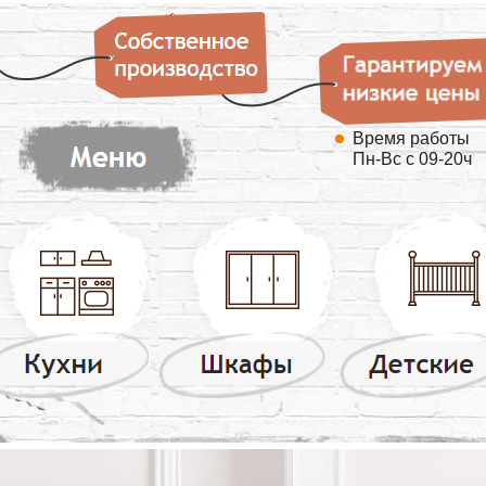
Время работы
Пн-Вс с 09-20ч