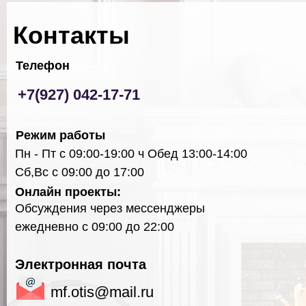
Контакты
Телефон
+7(927) 042-17-71
Режим работы
Пн - Пт с 09:00-19:00 ч Обед 13:00-14:00
Сб,Вс с 09:00 до 17:00
Онлайн проекты:
Обсуждения через мессенджеры
ежедневно с 09:00 до 22:00
Электронная почта
mf.otis@mail.ru