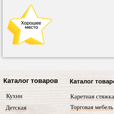
Каталог товаров
Каталог товар
Кухни
Каретная стяжк
Торговая мебель
Детская