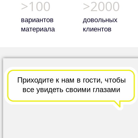
>100
>2000
вариантов
довольных
материала
клиентов
Приходите к нам в гости,
чтобы
все
увидеть своими глазами