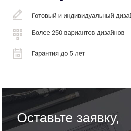
Готовый и индивидуальный диза
Более 250 вариантов дизайнов
Гарантия до 5 лет
Оставьте заявку,