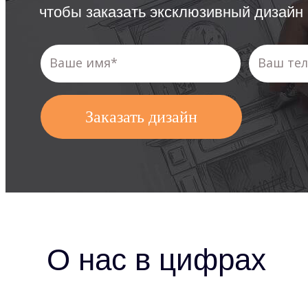
чтобы заказать эксклюзивный дизайн
Заказать дизайн
О нас в цифрах