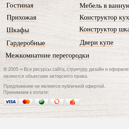
Гостиная
Мебель в ванну
Прихожая
Конструктор ку
Конструктор шк
Шкафы
Двери купе
Гардеробные
Межкомнатние перегородки
©
2005 ∞ Все ресурсы сайта, структуру, дизайн и оформле
являются объектами авторского права.
Предложение не является публичной офертой.
Принимаем к оплате: