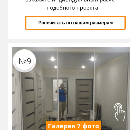
подобного проекта
Рассчитать по вашим размерам
№9
Галерея 7 фото