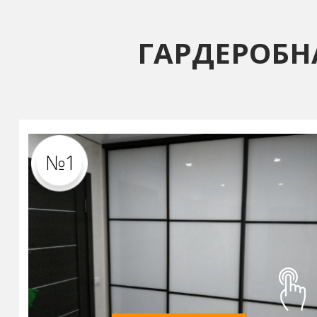
ГАРДЕРОБН
№1