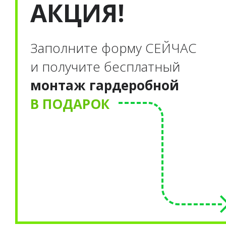
АКЦИЯ!
Заполните форму С
ЕЙЧАС
и получите бесплатный
монтаж гардеробной
В ПОДАРОК