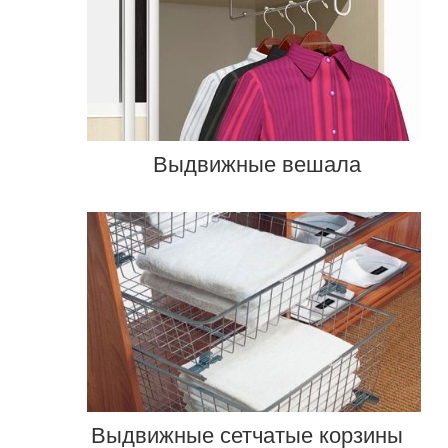
Выдвижные вешала
Выдвижные сетчатые корзины