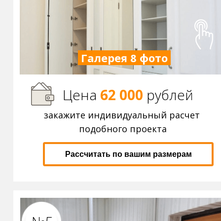
Галерея 8 фото
Цена
62 000
р
ублей
закажите индивидуальный расчет
подобного проекта
Рассчитать по вашим размерам