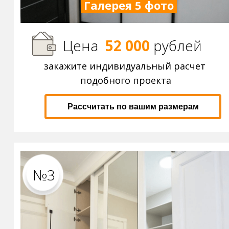
Галерея 5 фото
Цена
52 000
р
ублей
закажите индивидуальный расчет
подобного проекта
Рассчитать по вашим размерам
№3