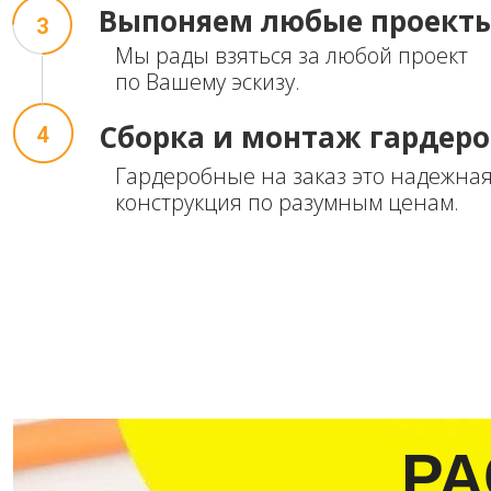
Выпоняем
любые проект
3
Мы рады взяться за любой проект
по Вашему эскизу.
Сборка и монтаж
гардер
4
Гардеробные на заказ это надежная
конструкция по разумным ценам.
РА