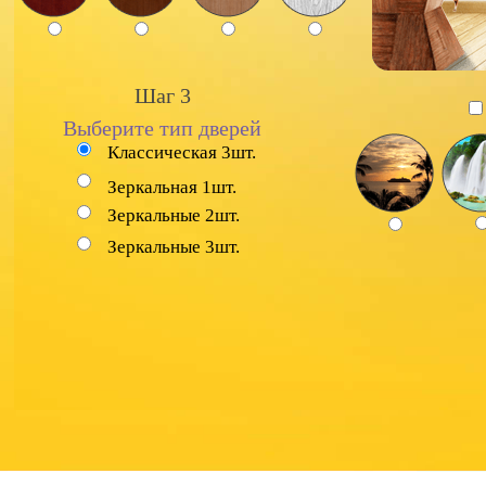
Шаг 3
Выберите тип дверей
Классическая 3шт.
Зеркальная 1шт.
Зеркальные 2шт.
Зеркальные 3шт.