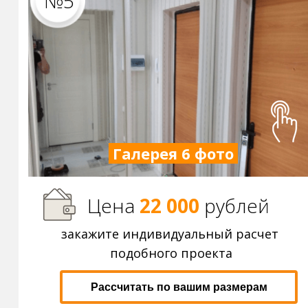
№5
Галерея 6 фото
Цена
22 000
р
ублей
закажите индивидуальный расчет
подобного проекта
Рассчитать по вашим размерам