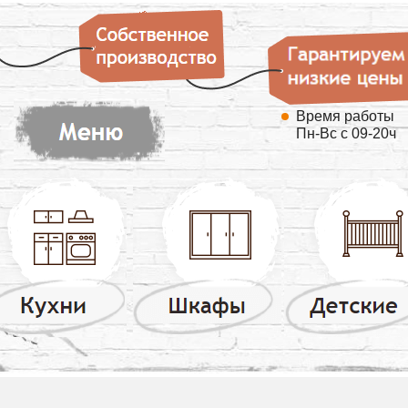
Время работы
Пн-Вс с 09-20ч