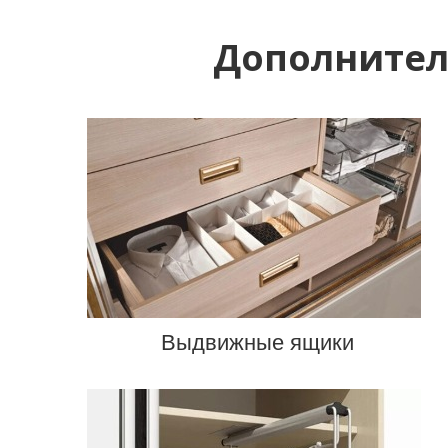
Дополнител
Выдвижные ящики