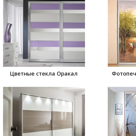
Цветные стекла Оракал
Фотопеч