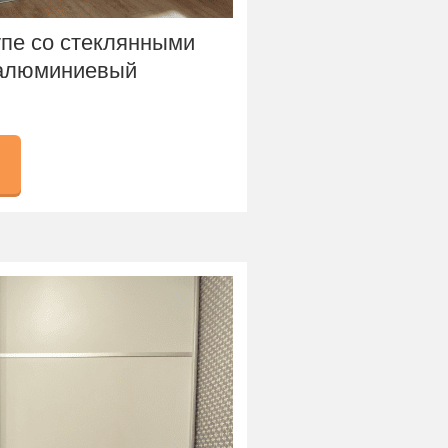
пе со стеклянными
алюминиевый