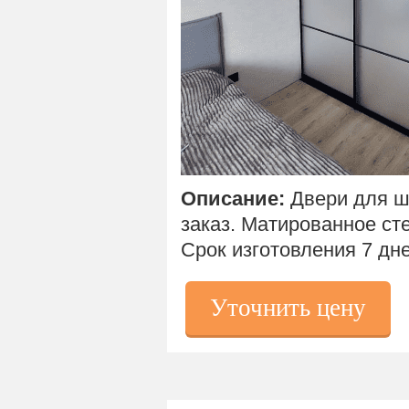
Описание:
Двери для ш
заказ.
Матированное сте
Срок изготовления 7 дне
Уточнить цену