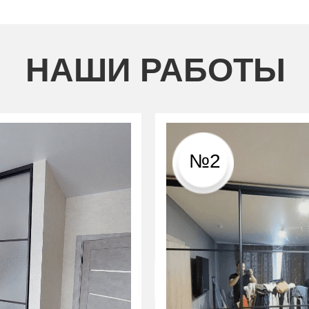
НАШИ РАБОТЫ
№2